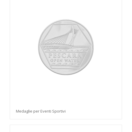
Medaglie per Eventi Sportivi