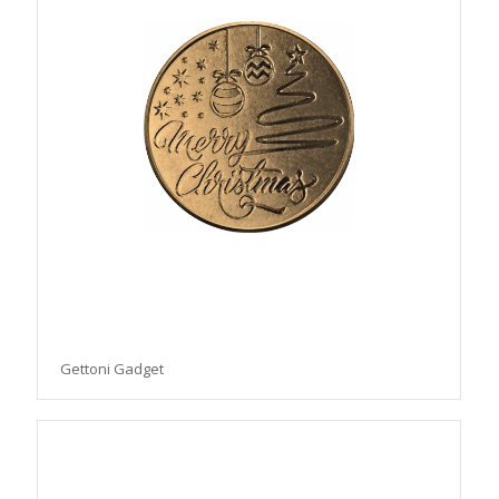
Gettoni Gadget