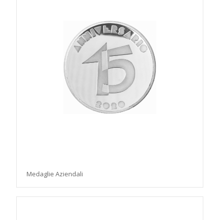
Medaglie Aziendali