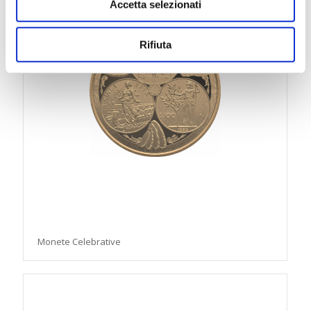
Accetta selezionati
Rifiuta
Monete Celebrative