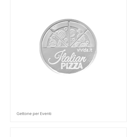
Gettone per Eventi