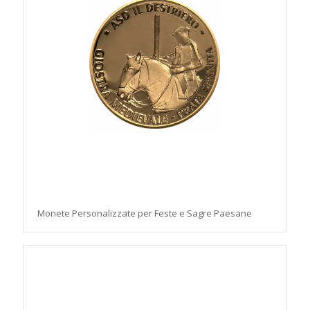
Monete Personalizzate per Feste e Sagre Paesane