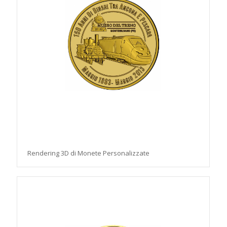
Rendering 3D di Monete Personalizzate