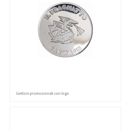
Gettoni promozionali con logo