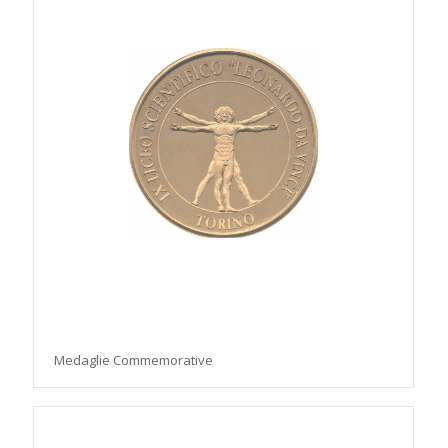
Medaglie Commemorative