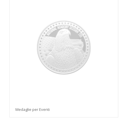
Medaglie per Eventi