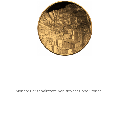
Monete Personalizzate per Rievocazione Storica