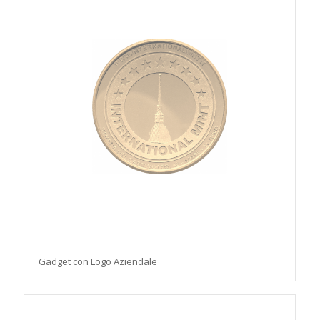
Gadget con Logo Aziendale