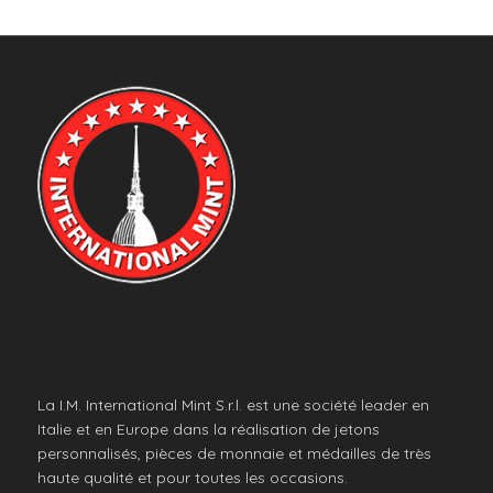
La I.M. International Mint S.r.l. est une société leader en
Italie et en Europe dans la réalisation de jetons
personnalisés, pièces de monnaie et médailles de très
haute qualité et pour toutes les occasions.