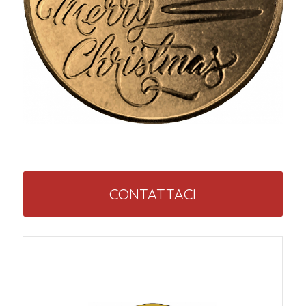
CONTATTACI