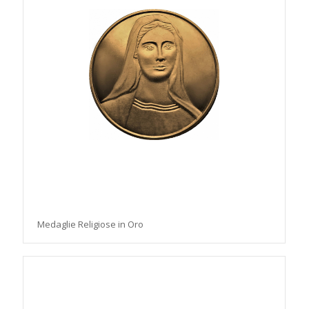
Medaglie Religiose in Oro