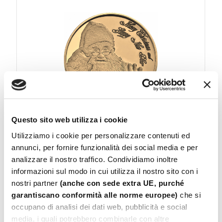
Questo sito web utilizza i cookie
Utilizziamo i cookie per personalizzare contenuti ed
annunci, per fornire funzionalità dei social media e per
analizzare il nostro traffico. Condividiamo inoltre
Medaglie per Ricorrenze
informazioni sul modo in cui utilizza il nostro sito con i
nostri partner
(anche con sede extra UE, purché
garantiscano conformità alle norme europee)
che si
occupano di analisi dei dati web, pubblicità e social
media, i quali potrebbero combinarle con altre