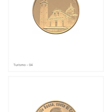
Turismo – 04