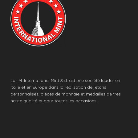
La I.M. International Mint S.r.l. est une société leader en
Italie et en Europe dans la réalisation de jetons
personnalisés, pièces de monnaie et médailles de très
haute qualité et pour toutes les occasions.