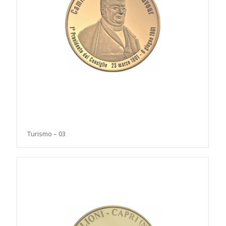
Turismo – 03