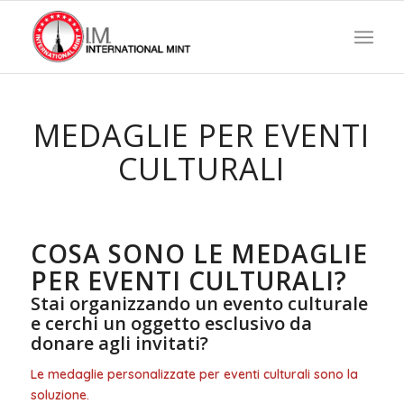
MEDAGLIE PER EVENTI
CULTURALI
COSA SONO LE MEDAGLIE
PER EVENTI CULTURALI?
Stai organizzando un evento culturale
e cerchi un oggetto esclusivo da
donare agli invitati?
Le medaglie personalizzate per eventi culturali sono la
soluzione.