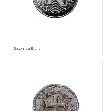
Gettoni per Eventi