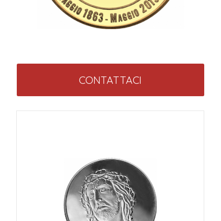
CONTATTACI