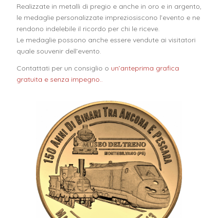
Realizzate in metalli di pregio e anche in oro e in argento,
le medaglie personalizzate impreziosiscono l’evento e ne
rendono indelebile il ricordo per chi le riceve.
Le medaglie possono anche essere vendute ai visitatori
quale souvenir dell’evento.
Contattati per un consiglio o
un’anteprima grafica
gratuita e senza impegno..