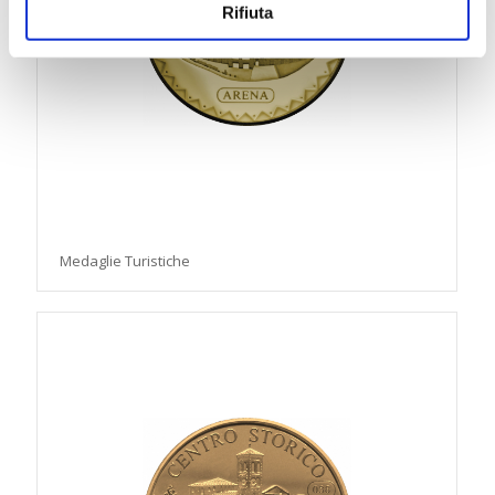
Rifiuta
Medaglie Turistiche