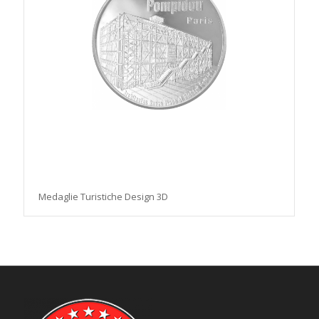
Medaglie Turistiche Design 3D