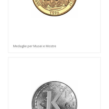
Medaglie per Musei e Mostre