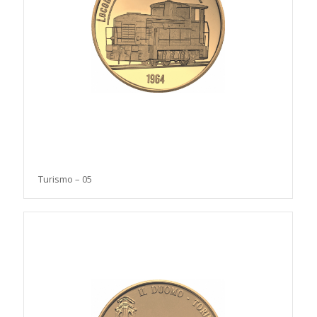
Turismo – 05