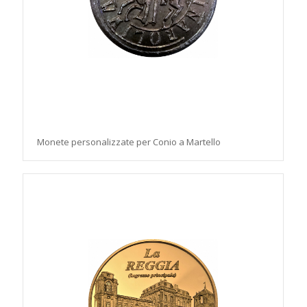
Monete personalizzate per Conio a Martello