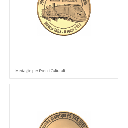
Medaglie per Eventi Culturali