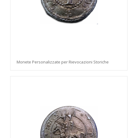
Monete Personalizzate per Rievocazioni Storiche