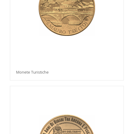
Monete Turistiche