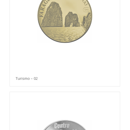
Turismo – 02