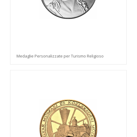
Medaglie Personalizzate per Turismo Religioso