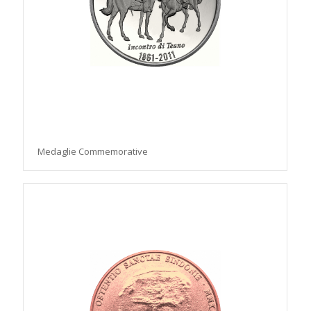
Medaglie Commemorative