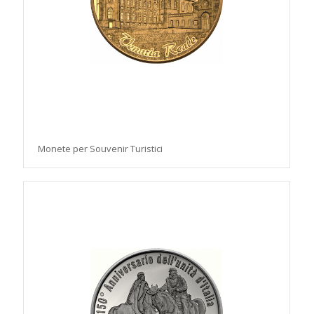
Monete per Souvenir Turistici