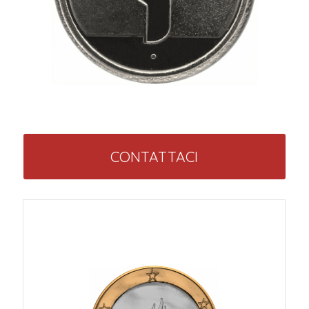
CONTATTACI