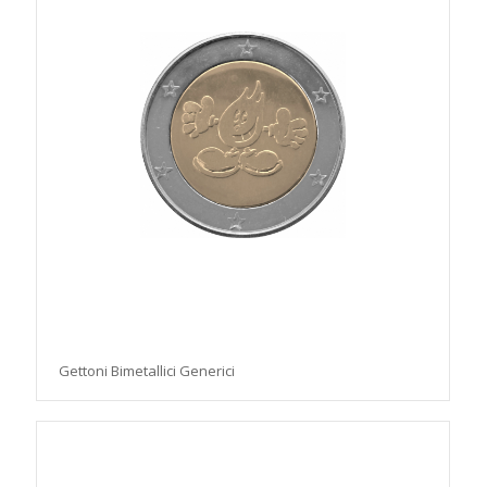
Gettoni Bimetallici Generici