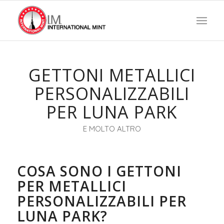
GETTONI METALLICI
PERSONALIZZABILI
PER LUNA PARK
E MOLTO ALTRO
COSA SONO I GETTONI
PER METALLICI
PERSONALIZZABILI PER
LUNA PARK?