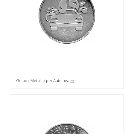
Gettoni Metallici per Autolavaggi