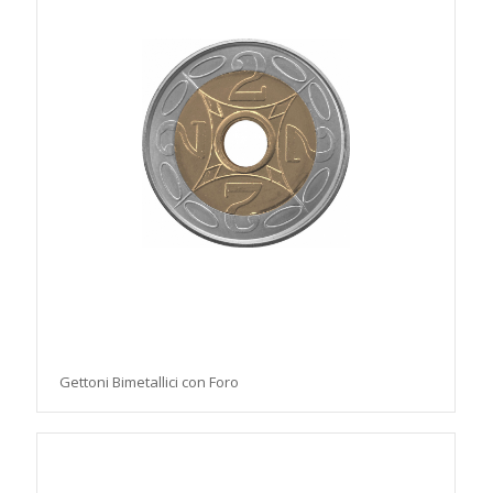
Gettoni Bimetallici con Foro