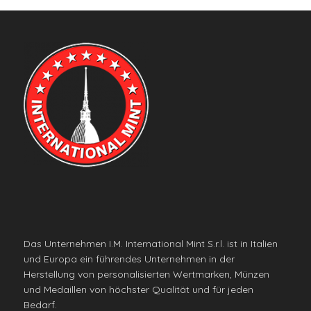
Das Unternehmen I.M. International Mint S.r.l. ist in Italien
und Europa ein führendes Unternehmen in der
Herstellung von personalisierten Wertmarken, Münzen
und Medaillen von höchster Qualität und für jeden
Bedarf.