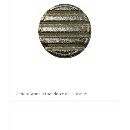
Gettoni Scanalati per docce delle piscine