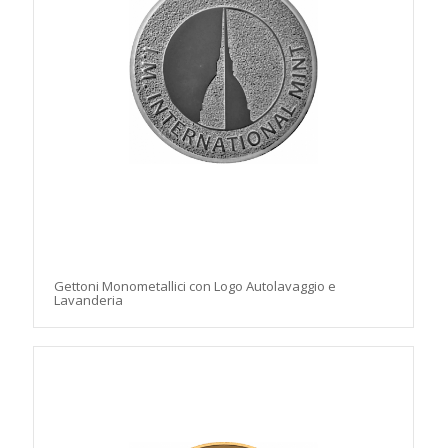
Gettoni Monometallici con Logo Autolavaggio e
Lavanderia