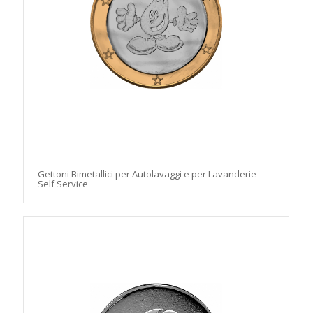
Gettoni Bimetallici per Autolavaggi e per Lavanderie
Self Service