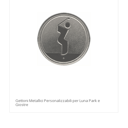
Gettoni Metallici Personalizzabili per Luna Park e
Giostre