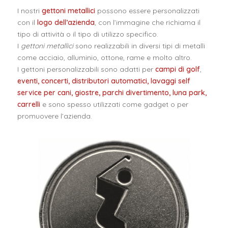
I nostri
gettoni metallici
possono essere personalizzati
con il
logo dell’azienda
, con l’immagine che richiama il
tipo di attività o il tipo di utilizzo specifico.
I
gettoni metallici
sono realizzabili in diversi tipi di metalli
come acciaio, alluminio, ottone, rame e molto altro.
I gettoni personalizzabili sono adatti per
campi di golf
,
eventi, concerti, distributori automatici, lavaggi self
service per cani, giostre, parchi divertimento, luna park,
carrelli
e sono spesso utilizzati come gadget o per
promuovere l’azienda.