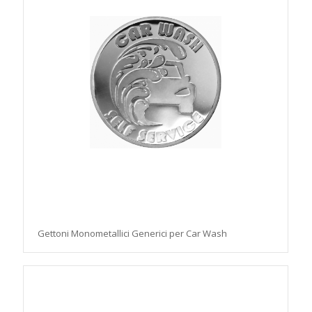
Gettoni Monometallici Generici per Car Wash