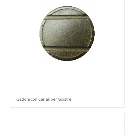
Gettoni con Canali per Giostre