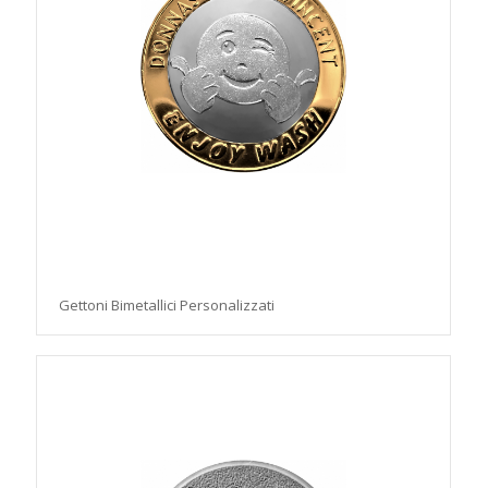
Gettoni Bimetallici Personalizzati