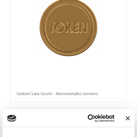
Gettoni Sala Giochi – Monometallici Generici