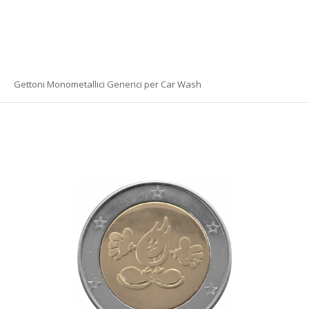
Gettoni Monometallici Generici per Car Wash