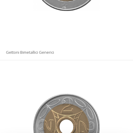
Gettoni Bimetallici Generici