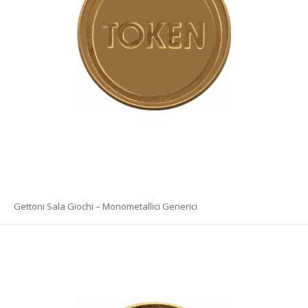
Gettoni Sala Giochi – Monometallici Generici