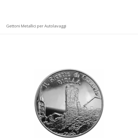
Gettoni Metallici per Autolavaggi