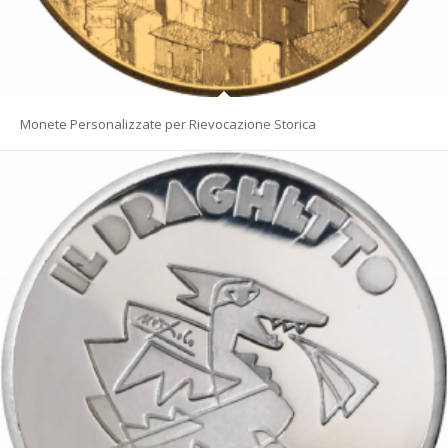
Monete Personalizzate per Rievocazione Storica