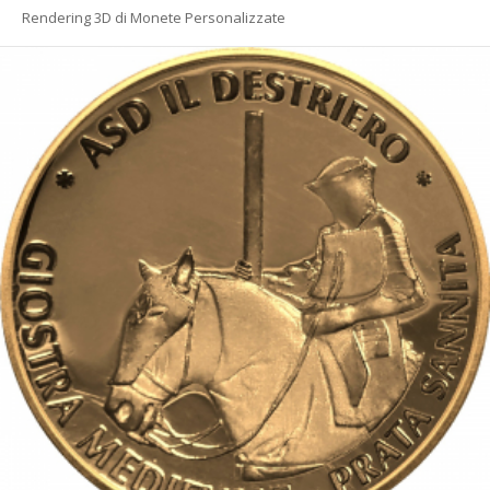
Rendering 3D di Monete Personalizzate