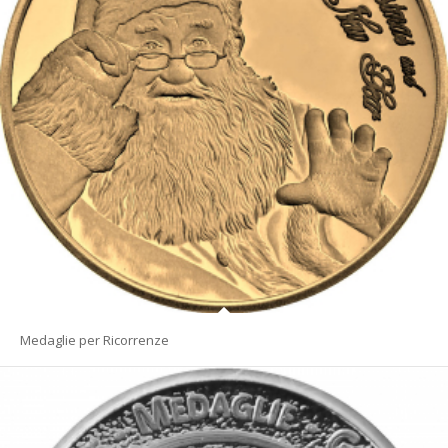
Medaglie per Ricorrenze