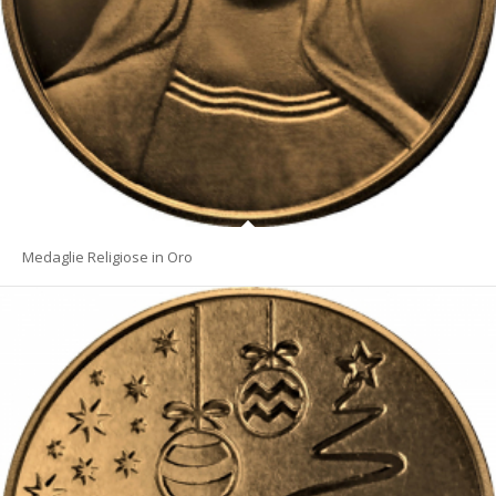
Medaglie Religiose in Oro