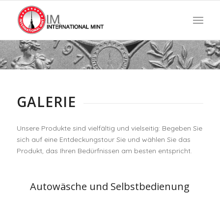
GALERIE
Unsere Produkte sind vielfältig und vielseitig: Begeben Sie
sich auf eine Entdeckungstour Sie und wählen Sie das
Produkt, das Ihren Bedürfnissen am besten entspricht.
Autowäsche und Selbstbedienung