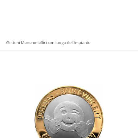
Gettoni Monometallici con luogo dell’impianto