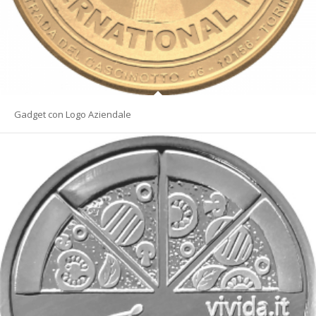
Gadget con Logo Aziendale