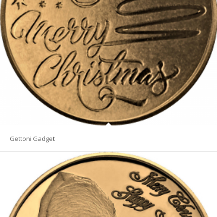
Gettoni Gadget