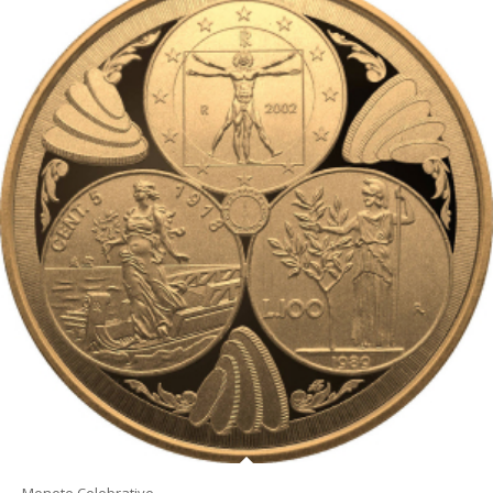
Monete Celebrative