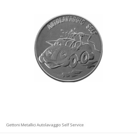
Gettoni Metallici Autolavaggio Self Service