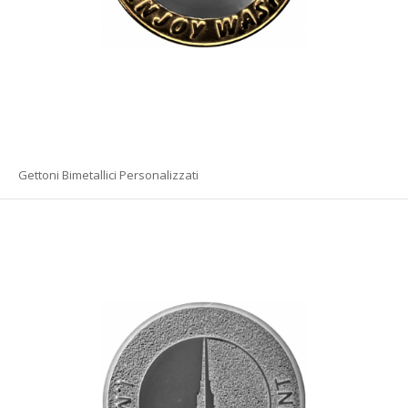
Gettoni Bimetallici Personalizzati