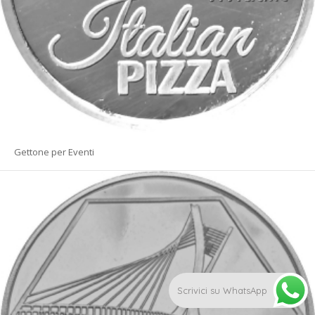
Gettone per Eventi
Scrivici su WhatsApp