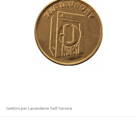
Gettoni per Lavanderie Self Service