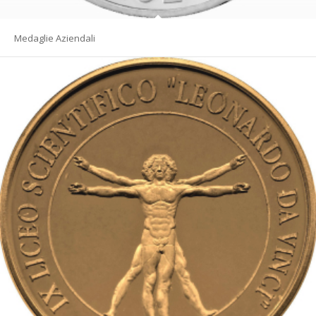
Medaglie Aziendali