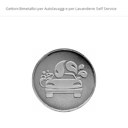
Gettoni Bimetallici per Autolavaggi e per Lavanderie Self Service