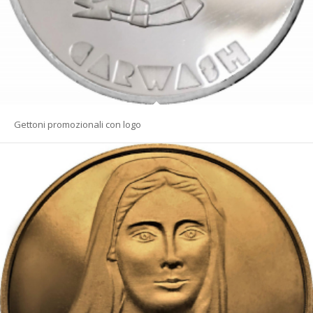
Gettoni promozionali con logo