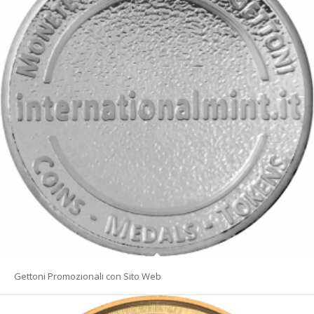
Gettoni Promozionali con Sito Web