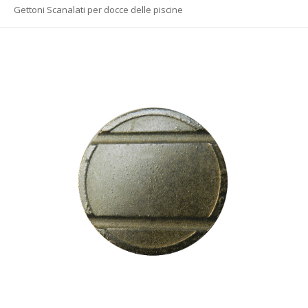
Gettoni Scanalati per docce delle piscine