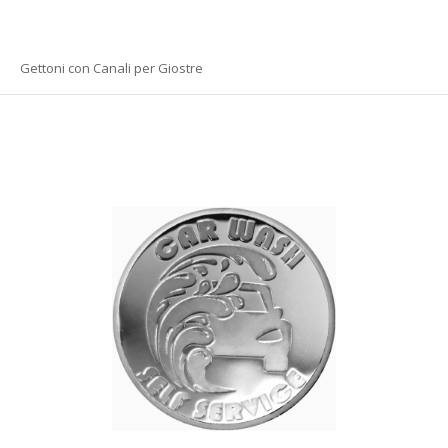
Gettoni con Canali per Giostre