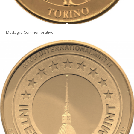
Medaglie Commemorative