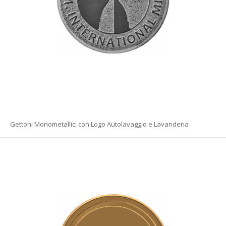
Gettoni Monometallici con Logo Autolavaggio e Lavanderia