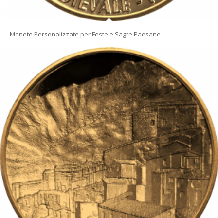
Monete Personalizzate per Feste e Sagre Paesane