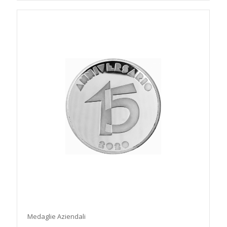
Medaglie Aziendali