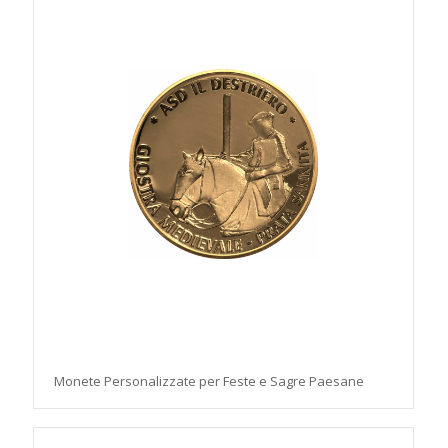
Monete Personalizzate per Feste e Sagre Paesane