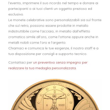
l’evento, imprimere il suo ricordo nel tempo e donare ai
partecipanti o ai tuoi clienti un oggetto prezioso ed
esclusivo.
Le monete celebrative sono personalizzabili sia sul fronte
che sul retro, possono essere prodotte in metallo
indistruttibile come l’acciaio, in metallo dall’effetto
cromatico simile all’oro, come l’ottone oppure anche in
metalli nobili come l’oro e l’argento.
Chiamaci e comunica le tue esigenze, il nostro staff è a
tua disposizione per consigli e supporto tecnico.
Contattaci per
un preventivo senza impegno per
realizzare la tua medaglia personalizzata.