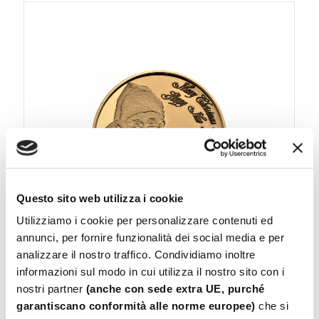
Questo sito web utilizza i cookie
Utilizziamo i cookie per personalizzare contenuti ed
annunci, per fornire funzionalità dei social media e per
analizzare il nostro traffico. Condividiamo inoltre
informazioni sul modo in cui utilizza il nostro sito con i
nostri partner
(anche con sede extra UE, purché
Medaglie per Ricorrenze
garantiscano conformità alle norme europee)
che si