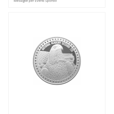
Medaglie per Eventi Sportivi