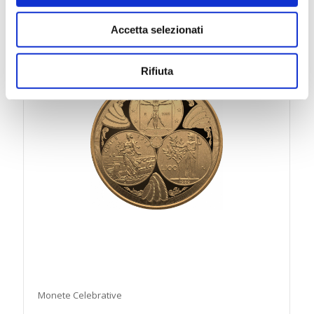
Accetta selezionati
Rifiuta
Monete Celebrative