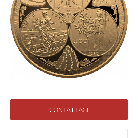
CONTATTACI