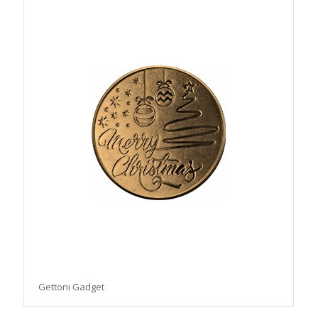
Gettoni Gadget