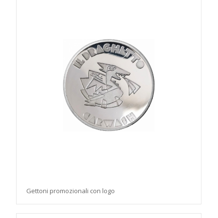
Gettoni promozionali con logo