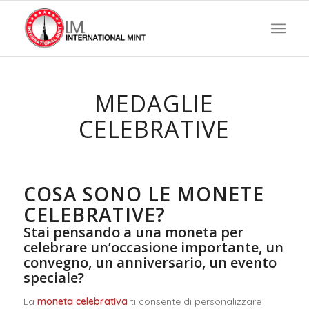
MEDAGLIE
CELEBRATIVE
COSA SONO LE MONETE
CELEBRATIVE?
Stai pensando a una moneta per
celebrare un’occasione importante, un
convegno, un anniversario, un evento
speciale?
La
moneta celebrativa
ti consente di personalizzare