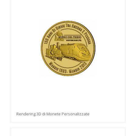
Rendering 3D di Monete Personalizzate