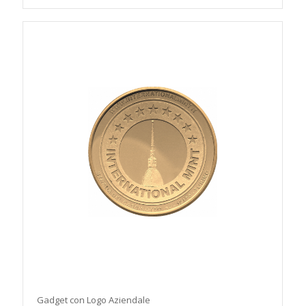
Gadget con Logo Aziendale