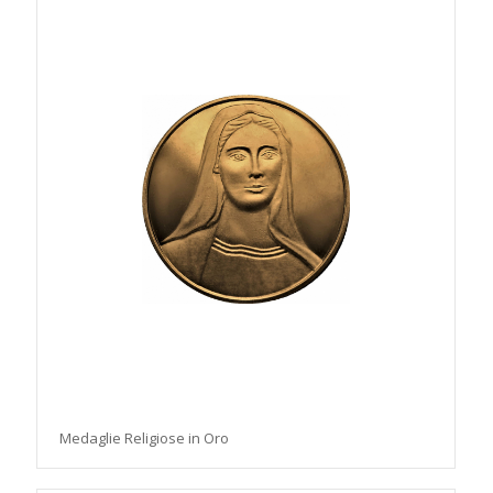
Medaglie Religiose in Oro