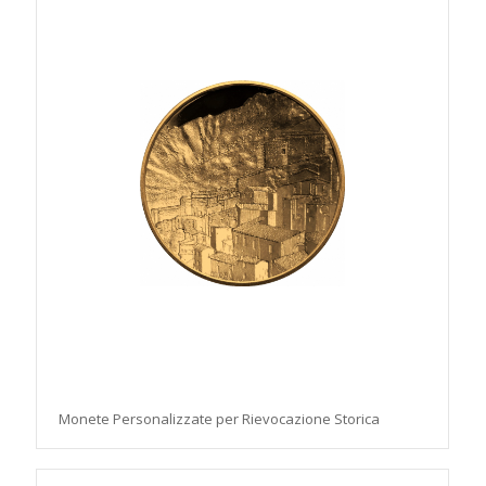
Monete Personalizzate per Rievocazione Storica