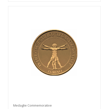
Medaglie Commemorative