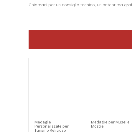
Chiamaci per un consiglio tecnico, un’anteprima gra
Medaglie
Medaglie per Musei e
Personalizzate per
Mostre
Turismo Religioso