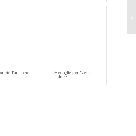
onete Turistiche
Medaglie per Eventi
Culturali