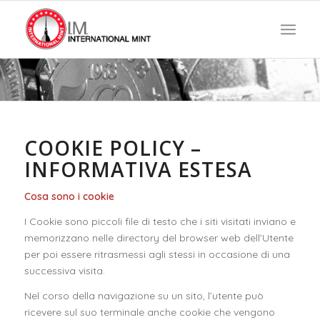
COOKIE POLICY –
INFORMATIVA ESTESA
Cosa sono i cookie
I Cookie sono piccoli file di testo che i siti visitati inviano e
memorizzano nelle directory del browser web dell’Utente
per poi essere ritrasmessi agli stessi in occasione di una
successiva visita.
Nel corso della navigazione su un sito, l’utente può
ricevere sul suo terminale anche cookie che vengono