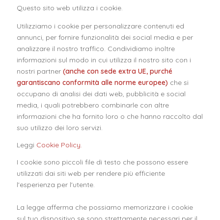
Questo sito web utilizza i cookie.
Utilizziamo i cookie per personalizzare contenuti ed
annunci, per fornire funzionalità dei social media e per
analizzare il nostro traffico. Condividiamo inoltre
informazioni sul modo in cui utilizza il nostro sito con i
nostri partner
(anche con sede extra UE, purché
garantiscano conformità alle norme europee)
che si
occupano di analisi dei dati web, pubblicità e social
media, i quali potrebbero combinarle con altre
informazioni che ha fornito loro o che hanno raccolto dal
suo utilizzo dei loro servizi.
Leggi
Cookie Policy.
I cookie sono piccoli file di testo che possono essere
utilizzati dai siti web per rendere più efficiente
l'esperienza per l'utente.
La legge afferma che possiamo memorizzare i cookie
sul tuo dispositivo se sono strettamente necessari per il