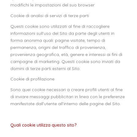
modifichi le impostazioni del suo browser
Cookie di analisi di servizi di terze parti
Questi cookie sono utilizzati al fine di raccogliere
informazioni sull’uso del Sito da parte degli utenti in
forma anonima quali: pagine visitate, tempo di
permanenza, origini del traffico di provenienza,
provenienza geografica, età, genere e interessi ai fini di
campagne di marketing. Questi cookie sono inviati da
domini di terze parti esterni al Sito.
Cookie di profilazione
Sono quei cookie necessari a creare profili utenti al fine
di inviare messaggi pubblicitari in linea con le preferenze
manifestate dall’utente all’interno delle pagine del Sito.
Quali cookie utilizza questo sito?