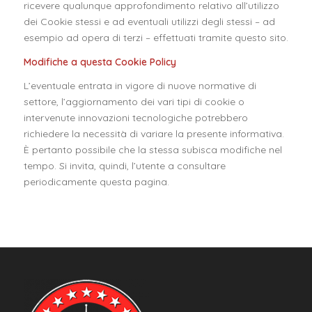
ricevere qualunque approfondimento relativo all’utilizzo
dei Cookie stessi e ad eventuali utilizzi degli stessi – ad
esempio ad opera di terzi – effettuati tramite questo sito.
Modifiche a questa Cookie Policy
L’eventuale entrata in vigore di nuove normative di
settore, l’aggiornamento dei vari tipi di cookie o
intervenute innovazioni tecnologiche potrebbero
richiedere la necessità di variare la presente informativa.
È pertanto possibile che la stessa subisca modifiche nel
tempo. Si invita, quindi, l’utente a consultare
periodicamente questa pagina.