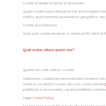
Cookie di analisi di servizi di terze parti
Questi cookie sono utilizzati al fine di raccogliere in
traffico di provenienza, provenienza geografica, età, 
Cookie di profilazione
Sono quei cookie necessari a creare profili utenti al f
Quali cookie utilizza questo sito?
Questo sito web utilizza i cookie.
Utilizziamo i cookie per personalizzare contenuti ed a
modo in cui utilizza il nostro sito con i nostri partner
pubblicità e social media, i quali potrebbero combinar
Leggi
Cookie Policy.