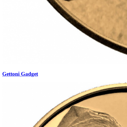
Gettoni Gadget