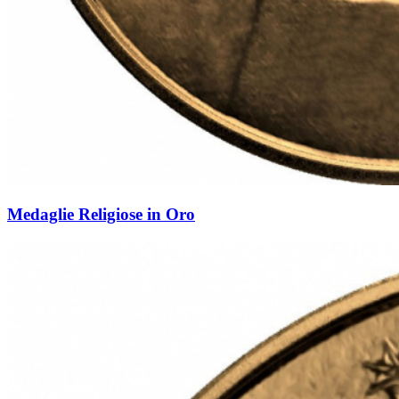
Medaglie Religiose in Oro