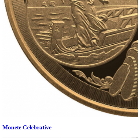
Monete Celebrative