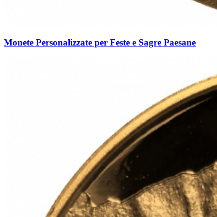
Monete Personalizzate per Feste e Sagre Paesane