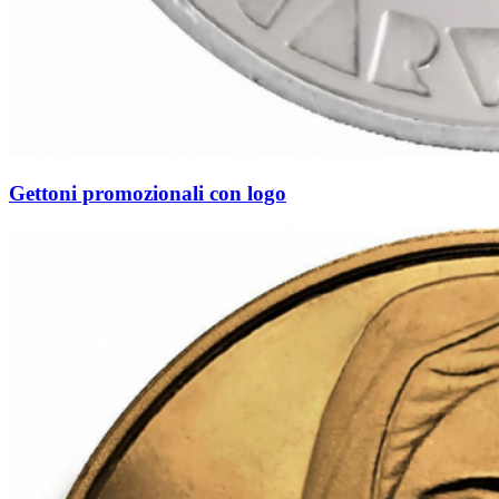
Gettoni promozionali con logo