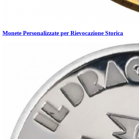
Monete Personalizzate per Rievocazione Storica