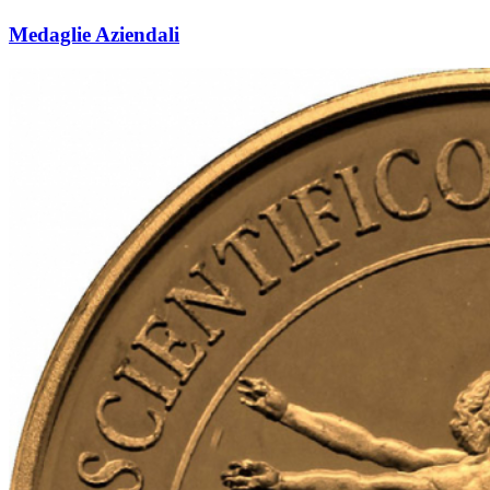
Medaglie Aziendali