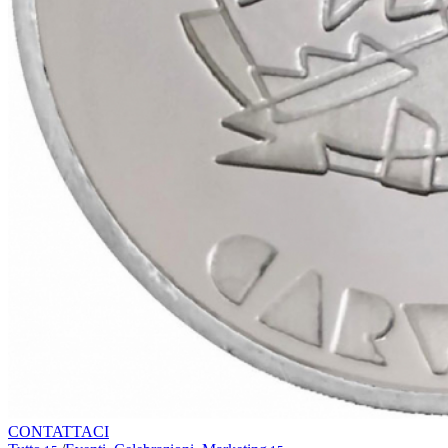
CONTATTACI