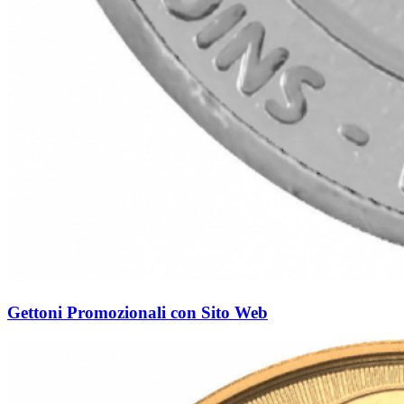
Gettoni Promozionali con Sito Web