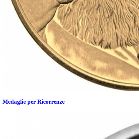
Medaglie per Ricorrenze