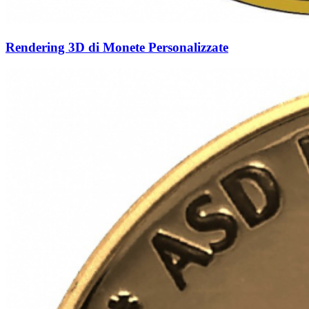
Rendering 3D di Monete Personalizzate