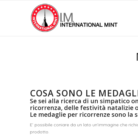
COSA SONO LE MEDAGLI
Se sei alla ricerca di un simpatico o
ricorrenza, delle festività natalizie
Le medaglie per ricorrenze sono la s
E’ possibile coniare da un lato un’immagine che richia
prodotto.