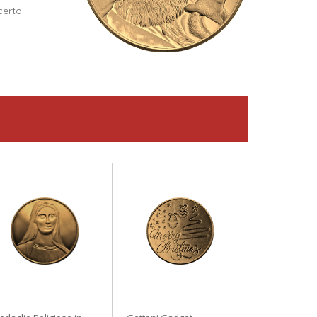
certo