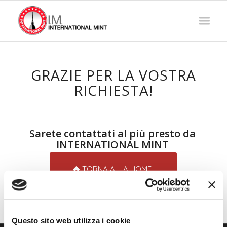
GRAZIE PER LA VOSTRA
RICHIESTA!
Sarete contattati al più presto da
INTERNATIONAL MINT
TORNA ALLA HOME
Questo sito web utilizza i cookie