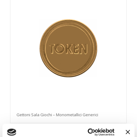
Gettoni Sala Giochi – Monometallici Generici