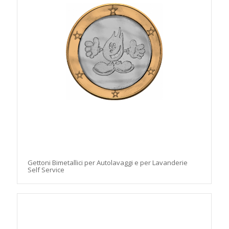
Gettoni Bimetallici per Autolavaggi e per Lavanderie
Self Service