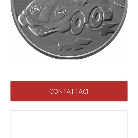
CONTATTACI