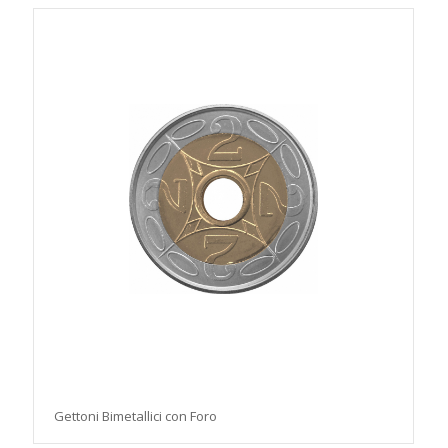
Gettoni Bimetallici con Foro