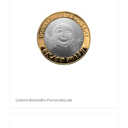
Gettoni Bimetallici Personalizzati