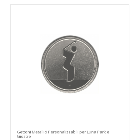
Gettoni Metallici Personalizzabili per Luna Park e
Giostre