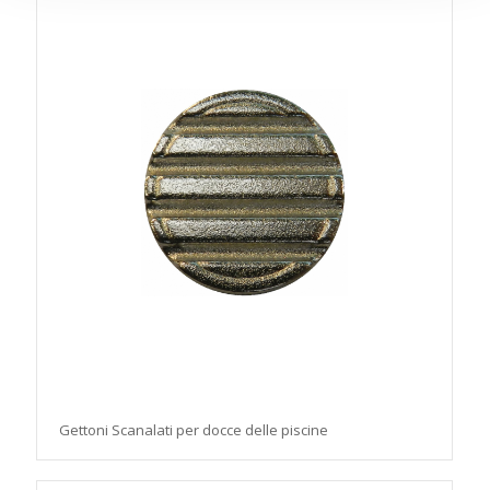
Gettoni Scanalati per docce delle piscine