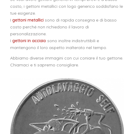
costo, i gettoni metallici con logo generico soddisfano le
tue esigenze.
I
gettoni metallici
sono di rapida consegna e di basso
costo perché non richiedono il lavoro di
personalizzazione.
I
gettoni in acciaio
sono inoltre indistruttibili e
mantengono il loro aspetto inalterato nel tempo.
Abbiamo diverse immagini con cui coniare il tuo gettone.
Chiamaci e ti sapremo consigliare.