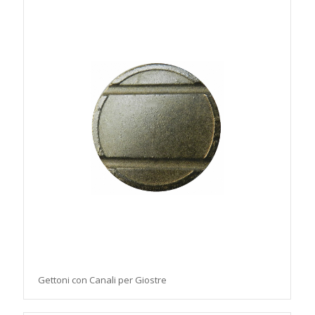
Gettoni con Canali per Giostre