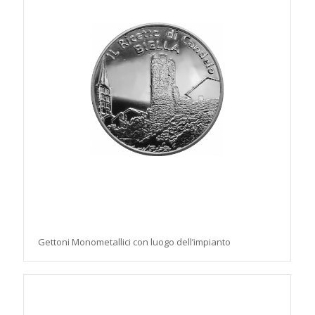
Gettoni Monometallici con luogo dell’impianto