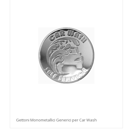
Gettoni Monometallici Generici per Car Wash