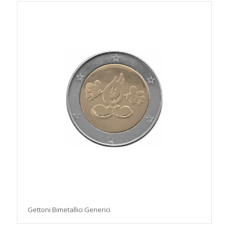
Gettoni Bimetallici Generici