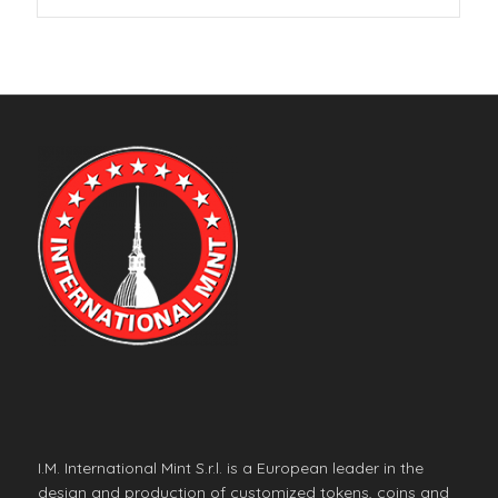
I.M. International Mint S.r.l. is a European leader in the
design and production of customized tokens, coins and