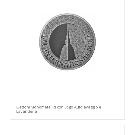
Gettoni Monometallici con Logo Autolavaggio e
Lavanderia