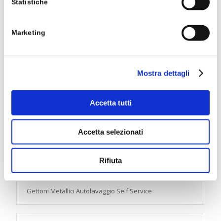
Statistiche
Marketing
Mostra dettagli
Accetta tutti
Accetta selezionati
Rifiuta
Gettoni Metallici Autolavaggio Self Service