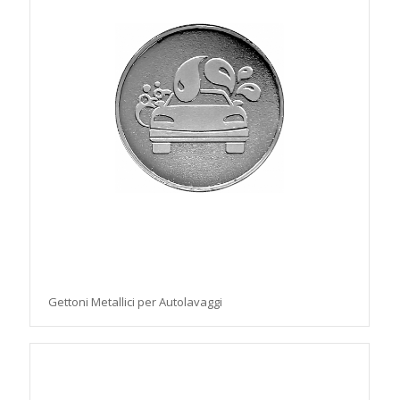
Gettoni Metallici per Autolavaggi